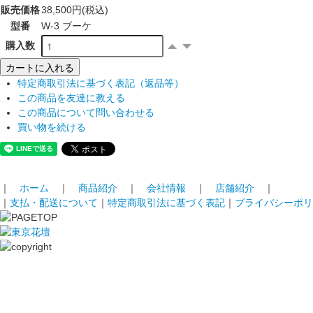
販売価格
38,500円(税込)
型番
W-3 ブーケ
購入数
カートに入れる
特定商取引法に基づく表記（返品等）
この商品を友達に教える
この商品について問い合わせる
買い物を続ける
｜
ホーム
｜
商品紹介
｜
会社情報
｜
店舗紹介
｜
｜
支払・配送について
｜
特定商取引法に基づく表記
｜
プライバシーポリ