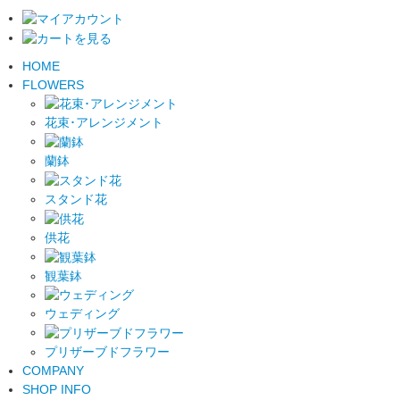
HOME
FLOWERS
花束･アレンジメント
蘭鉢
スタンド花
供花
観葉鉢
ウェディング
プリザーブドフラワー
COMPANY
SHOP INFO