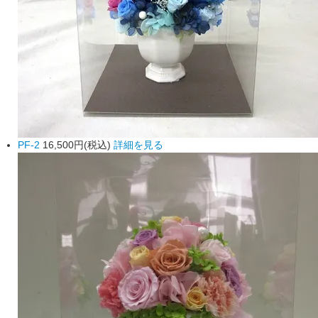
PF-2
16,500円(税込)
詳細を見る