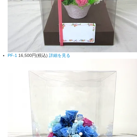
PF-1
16,500円(税込)
詳細を見る