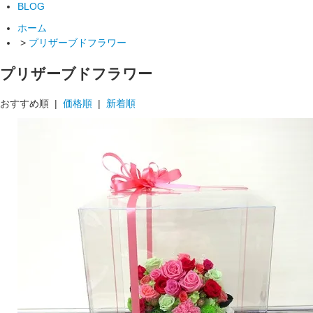
BLOG
ホーム
>
プリザーブドフラワー
プリザーブドフラワー
おすすめ順 |
価格順
|
新着順