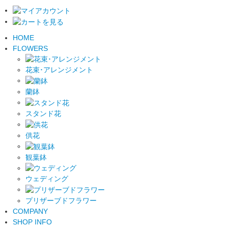
HOME
FLOWERS
花束･アレンジメント
蘭鉢
スタンド花
供花
観葉鉢
ウェディング
プリザーブドフラワー
COMPANY
SHOP INFO