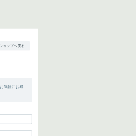
ショップへ戻る
お気軽にお尋