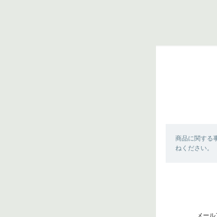
商品に関する
ねください。
メール