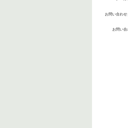
お問い合わせ
お問い合