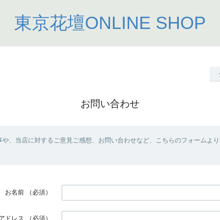
東京花壇ONLINE SHOP
お問い合わせ
事や、当店に対するご意見ご感想、お問い合わせなど、こちらのフォームより
お名前
（必須）
アドレス
（必須）