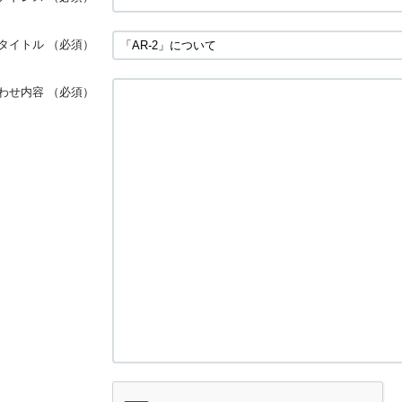
タイトル
（必須）
わせ内容
（必須）