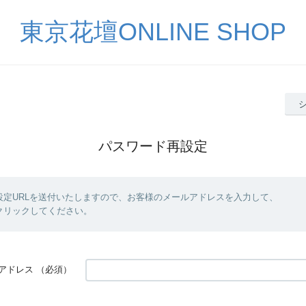
東京花壇ONLINE SHOP
パスワード再設定
設定URLを送付いたしますので、お客様のメールアドレスを入力して、
クリックしてください。
アドレス
（必須）